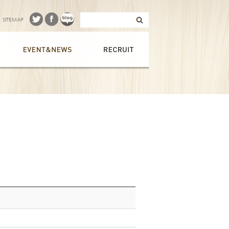
SITEMAP